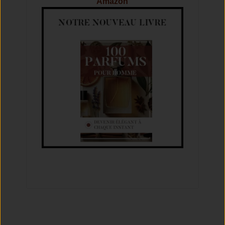
Amazon