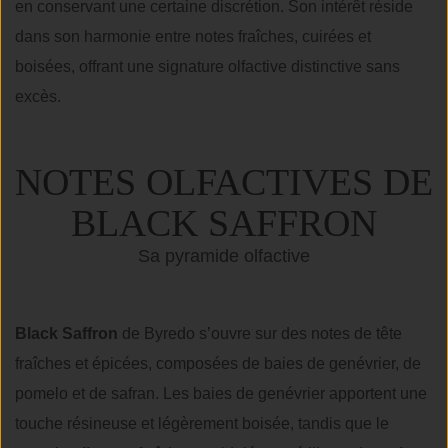
en conservant une certaine discrétion. Son intérêt réside
dans son harmonie entre notes fraîches, cuirées et
boisées, offrant une signature olfactive distinctive sans
excès.
NOTES OLFACTIVES DE
BLACK SAFFRON
Sa pyramide olfactive
Black Saffron
de Byredo s’ouvre sur des notes de tête
fraîches et épicées, composées de baies de genévrier, de
pomelo et de safran. Les baies de genévrier apportent une
touche résineuse et légèrement boisée, tandis que le