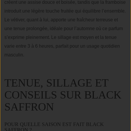
créent une assise douce et boisée, tandis que la framboise
introduit une légère touche fruitée qui équilibre l’ensemble.
Le vétiver, quant à lui, apporte une fraîcheur terreuse et
une tenue prolongée, idéale pour l’automne où ce parfum
s’exprime pleinement. Le sillage est moyen et la tenue
varie entre 3 à 6 heures, parfait pour un usage quotidien
masculin.
TENUE, SILLAGE ET
CONSEILS SUR BLACK
SAFFRON
POUR QUELLE SAISON EST FAIT BLACK
SAFFRON ?