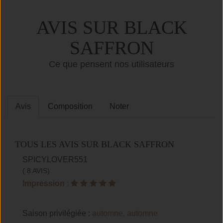
AVIS SUR BLACK
SAFFRON
Ce que pensent nos utilisateurs
Avis
Composition
Noter
TOUS LES AVIS SUR BLACK SAFFRON
SPICYLOVER551
( 8 AVIS)
Impression
:
Saison privilégiée :
automne, automne