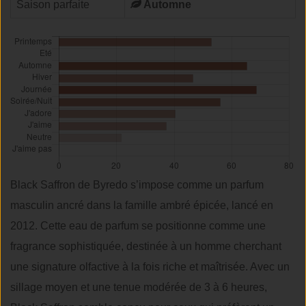
Saison parfaite
Automne
Black Saffron de Byredo s’impose comme un parfum
masculin ancré dans la famille ambré épicée, lancé en
2012. Cette eau de parfum se positionne comme une
fragrance sophistiquée, destinée à un homme cherchant
une signature olfactive à la fois riche et maîtrisée. Avec un
sillage moyen et une tenue modérée de 3 à 6 heures,