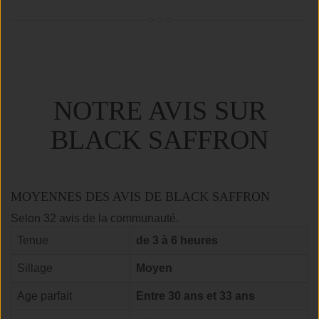
NOTRE AVIS SUR
BLACK SAFFRON
MOYENNES DES AVIS DE BLACK SAFFRON
Selon 32 avis de la communauté.
Tenue
de 3 à 6 heures
Sillage
Moyen
Age parfait
Entre 30 ans et 33 ans