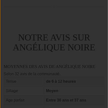
NOTRE AVIS SUR
ANGÉLIQUE NOIRE
MOYENNES DES AVIS DE ANGÉLIQUE NOIRE
Selon 32 avis de la communauté.
Tenue
de 6 à 12 heures
Sillage
Moyen
Age parfait
Entre 30 ans et 37 ans