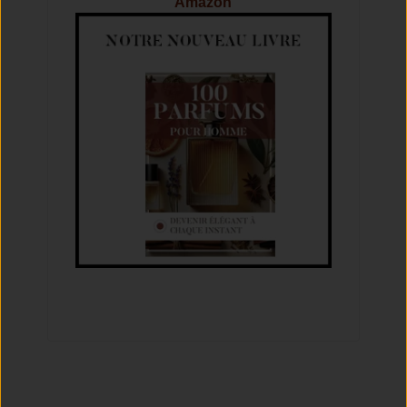
Amazon