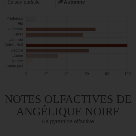
Saison parfaite
Automne
NOTES OLFACTIVES DE
ANGÉLIQUE NOIRE
Sa pyramide olfactive