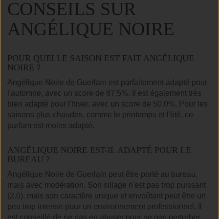
CONSEILS SUR
ANGÉLIQUE NOIRE
POUR QUELLE SAISON EST FAIT ANGÉLIQUE
NOIRE ?
Angélique Noire de Guerlain est parfaitement adapté pour
l'automne, avec un score de 87.5%. Il est également très
bien adapté pour l'hiver, avec un score de 50.0%. Pour les
saisons plus chaudes, comme le printemps et l'été, ce
parfum est moins adapté.
ANGÉLIQUE NOIRE EST-IL ADAPTÉ POUR LE
BUREAU ?
Angélique Noire de Guerlain peut être porté au bureau,
mais avec modération. Son sillage n'est pas trop puissant
(2.0), mais son caractère unique et envoûtant peut être un
peu trop intense pour un environnement professionnel. Il
est conseillé de ne pas en abuser pour ne pas perturber