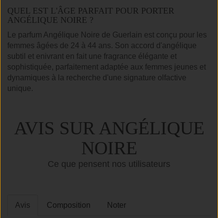
QUEL EST L'ÂGE PARFAIT POUR PORTER
ANGÉLIQUE NOIRE ?
Le parfum Angélique Noire de Guerlain est conçu pour les
femmes âgées de 24 à 44 ans. Son accord d'angélique
subtil et enivrant en fait une fragrance élégante et
sophistiquée, parfaitement adaptée aux femmes jeunes et
dynamiques à la recherche d'une signature olfactive
unique.
AVIS SUR ANGÉLIQUE
NOIRE
Ce que pensent nos utilisateurs
Avis
Composition
Noter