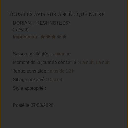
TOUS LES AVIS SUR ANGÉLIQUE NOIRE
DORIAN_FRESHNOTES67
( 7 AVIS)
Impression
:
Saison privilégiée :
automne
Moment de la journée conseillé :
La nuit, La nuit
Tenue constatée :
plus de 12 h
Sillage observé :
Discret
Style approprié :
Posté le 07/03/2026