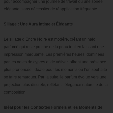
pour accompagner une journée de travail ou une soirée
élégante, sans nécessiter de réapplication fréquente.
Sillage : Une Aura Intime et Élégante
Le sillage d’Encre Noire est modéré, créant un halo
parfumé qui reste proche de la peau tout en laissant une
impression marquante. Les premières heures, dominées
par les notes de cyprès et de vétiver, offrent une présence
plus prononcée, idéale pour les moments où l’on souhaite
se faire remarquer. Par la suite, le parfum évolue vers une
projection plus discrète, reflétant l’élégance naturelle de la
composition.
Idéal pour les Contextes Formels et les Moments de