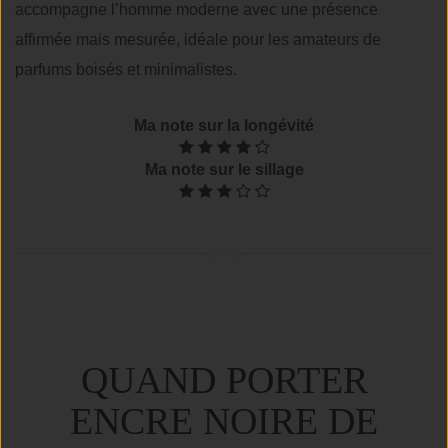
accompagne l’homme moderne avec une présence
affirmée mais mesurée, idéale pour les amateurs de
parfums boisés et minimalistes.
Ma note sur la longévité
Ma note sur le sillage
QUAND PORTER
ENCRE NOIRE DE