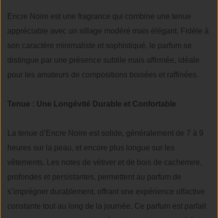
Encre Noire est une fragrance qui combine une tenue
appréciable avec un sillage modéré mais élégant. Fidèle à
son caractère minimaliste et sophistiqué, le parfum se
distingue par une présence subtile mais affirmée, idéale
pour les amateurs de compositions boisées et raffinées.
Tenue : Une Longévité Durable et Confortable
La tenue d’Encre Noire est solide, généralement de 7 à 9
heures sur la peau, et encore plus longue sur les
vêtements. Les notes de vétiver et de bois de cachemire,
profondes et persistantes, permettent au parfum de
s’imprégner durablement, offrant une expérience olfactive
constante tout au long de la journée. Ce parfum est parfait