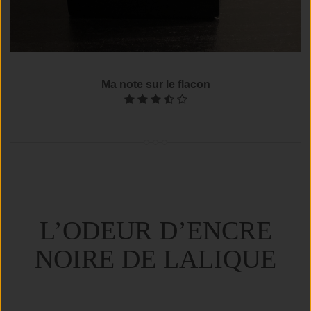
Ma note sur le flacon
L’ODEUR D’ENCRE
NOIRE DE LALIQUE