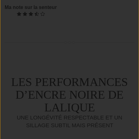
Ma note sur la senteur
LES PERFORMANCES
D’ENCRE NOIRE DE
LALIQUE
UNE LONGÉVITÉ RESPECTABLE ET UN
SILLAGE SUBTIL MAIS PRÉSENT