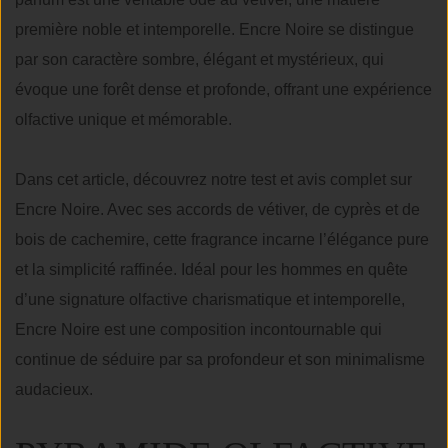
première noble et intemporelle. Encre Noire se distingue
par son caractère sombre, élégant et mystérieux, qui
évoque une forêt dense et profonde, offrant une expérience
olfactive unique et mémorable.
Dans cet article, découvrez notre test et avis complet sur
Encre Noire. Avec ses accords de vétiver, de cyprès et de
bois de cachemire, cette fragrance incarne l’élégance pure
et la simplicité raffinée. Idéal pour les hommes en quête
d’une signature olfactive charismatique et intemporelle,
Encre Noire est une composition incontournable qui
continue de séduire par sa profondeur et son minimalisme
audacieux.