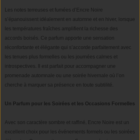
Les notes terreuses et fumées d’Encre Noire
s’épanouissent idéalement en automne et en hiver, lorsque
les températures fraîches amplifient la richesse des
accords boisés. Ce parfum apporte une sensation
réconfortante et élégante qui s’accorde parfaitement avec
les tenues plus formelles ou les journées calmes et
introspectives. Il est parfait pour accompagner une
promenade automnale ou une soirée hivernale où l’on
cherche à marquer sa présence en toute subtilité.
Un Parfum pour les Soirées et les Occasions Formelles
Avec son caractère sombre et raffiné, Encre Noire est un
excellent choix pour les événements formels ou les soirées