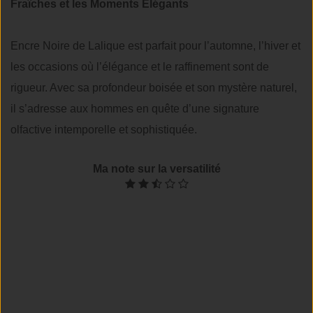
Fraîches et les Moments Élégants
Encre Noire de Lalique est parfait pour l’automne, l’hiver et
les occasions où l’élégance et le raffinement sont de
rigueur. Avec sa profondeur boisée et son mystère naturel,
il s’adresse aux hommes en quête d’une signature
olfactive intemporelle et sophistiquée.
Ma note sur la versatilité