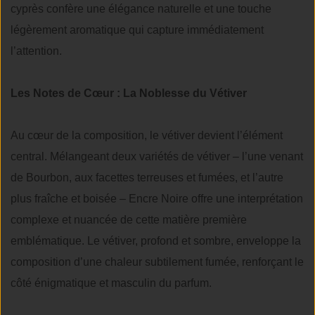
cyprès confère une élégance naturelle et une touche
légèrement aromatique qui capture immédiatement
l’attention.
Les Notes de Cœur : La Noblesse du Vétiver
Au cœur de la composition, le vétiver devient l’élément
central. Mélangeant deux variétés de vétiver – l’une venant
de Bourbon, aux facettes terreuses et fumées, et l’autre
plus fraîche et boisée – Encre Noire offre une interprétation
complexe et nuancée de cette matière première
emblématique. Le vétiver, profond et sombre, enveloppe la
composition d’une chaleur subtilement fumée, renforçant le
côté énigmatique et masculin du parfum.