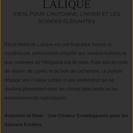
LALIQUE
IDÉAL POUR L’AUTOMNE, L’HIVER ET LES
SOIRÉES ÉLÉGANTES
Encre Noire de Lalique est une fragrance boisée et
mystérieuse, parfaitement adaptée aux saisons fraîches et
aux contextes où l’élégance est de mise. Avec ses accords
de vétiver, de cyprès et de bois de cachemire, ce parfum
dégage une chaleur subtile et une profondeur qui se
révèlent pleinement dans les climats plus froids ou les
environnements sophistiqués.
Automne et Hiver : Une Chaleur Enveloppante pour les
Saisons Froides