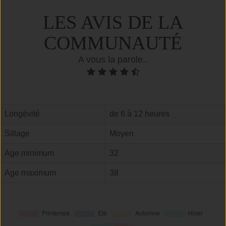
LES AVIS DE LA
COMMUNAUTÉ
A vous la parole..
Longévité
de 6 à 12 heures
Sillage
Moyen
Age minimum
32
Age maximum
38