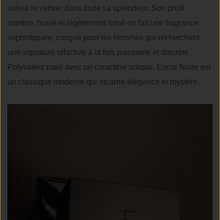
valeur le vétiver dans toute sa splendeur. Son profil
sombre, boisé et légèrement fumé en fait une fragrance
sophistiquée, conçue pour les hommes qui recherchent
une signature olfactive à la fois puissante et discrète.
Polyvalent mais avec un caractère unique, Encre Noire est
un classique moderne qui incarne élégance et mystère.