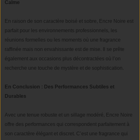
Calme
En raison de son caractère boisé et sobre, Encre Noire est
parfait pour les environnements professionnels, les
réunions formelles ou les moments où une fragrance
raffinée mais non envahissante est de mise. Il se prête
également aux occasions plus décontractées où l’on
recherche une touche de mystère et de sophistication.
En Conclusion : Des Performances Subtiles et
Durables
Avec une tenue robuste et un sillage modéré, Encre Noire
offre des performances qui correspondent parfaitement à
son caractère élégant et discret. C’est une fragrance qui