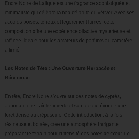
Encre Noire de Lalique est une fragrance sophistiquée et
minimaliste qui célèbre la beauté brute du vétiver. Avec ses
accords boisés, terreux et légèrement fumés, cette
composition offre une expérience olfactive mystérieuse et
raffinée, idéale pour les amateurs de parfums au caractère
affirmé.
Les Notes de Tête : Une Ouverture Herbacée et
Résineuse
En tête, Encre Noire s’ouvre sur des notes de cyprès,
apportant une fraîcheur verte et sombre qui évoque une
forêt dense au crépuscule. Cette introduction, à la fois
résineuse et boisée, crée une atmosphère intrigante,
préparant le terrain pour l’intensité des notes de cœur. Le