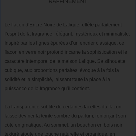
RAFFINEMENT
Le flacon d’Encre Noire de Lalique reflète parfaitement
l’esprit de la fragrance : élégant, mystérieux et minimaliste.
Inspiré par les lignes épurées d’un encrier classique, ce
flacon en verre noir profond incarne la sophistication et le
caractère intemporel de la maison Lalique. Sa silhouette
cubique, aux proportions parfaites, évoque à la fois la
solidité et la simplicité, laissant toute la place à la
puissance de la fragrance qu’il contient.
La transparence subtile de certaines facettes du flacon
laisse deviner la teinte sombre du parfum, renforçant son
côté énigmatique. Au sommet, un bouchon en bois noir
texturé ajoute une touche naturelle et organique, en