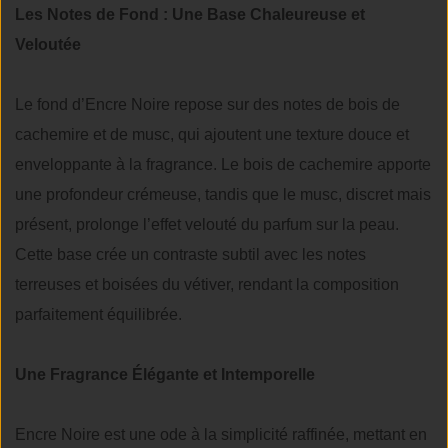
Les Notes de Fond : Une Base Chaleureuse et
Veloutée
Le fond d’Encre Noire repose sur des notes de bois de
cachemire et de musc, qui ajoutent une texture douce et
enveloppante à la fragrance. Le bois de cachemire apporte
une profondeur crémeuse, tandis que le musc, discret mais
présent, prolonge l’effet velouté du parfum sur la peau.
Cette base crée un contraste subtil avec les notes
terreuses et boisées du vétiver, rendant la composition
parfaitement équilibrée.
Une Fragrance Élégante et Intemporelle
Encre Noire est une ode à la simplicité raffinée, mettant en