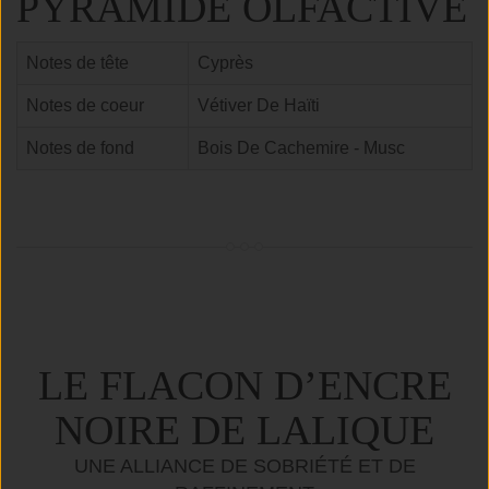
PYRAMIDE OLFACTIVE
Notes de tête
Cyprès
Notes de coeur
Vétiver De Haïti
Notes de fond
Bois De Cachemire - Musc
LE FLACON D’ENCRE
NOIRE DE LALIQUE
UNE ALLIANCE DE SOBRIÉTÉ ET DE