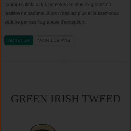
sauront satisfaire les hommes les plus exigeants en
matière de parfums. Alors n'hésitez plus et laissez-vous
séduire par ces fragrances d'exception.
ACHETER
VOIR LES AVIS
GREEN IRISH TWEED