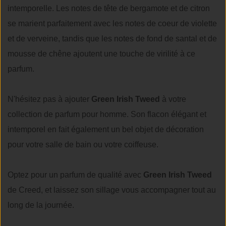
intemporelle. Les notes de tête de bergamote et de citron
se marient parfaitement avec les notes de coeur de violette
et de verveine, tandis que les notes de fond de santal et de
mousse de chêne ajoutent une touche de virilité à ce
parfum.
N'hésitez pas à ajouter
Green Irish Tweed
à votre
collection de parfum pour homme. Son flacon élégant et
intemporel en fait également un bel objet de décoration
pour votre salle de bain ou votre coiffeuse.
Optez pour un parfum de qualité avec
Green Irish Tweed
de Creed, et laissez son sillage vous accompagner tout au
long de la journée.