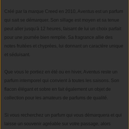
Créé par la marque Creed en 2010, Aventus est un parfum
qui sait se démarquer. Son sillage est moyen et sa tenue
peut aller jusqu'à 12 heures, faisant de lui un choix parfait
pour une journée bien remplie. Sa fragrance allie des
notes fruitées et chyprées, lui donnant un caractère unique
et séduisant.
Que vous le portiez en été ou en hiver, Aventus reste un
parfum intemporel qui convient à toutes les saisons. Son
flacon élégant et sobre en fait également un objet de
collection pour les amateurs de parfums de qualité.
Si vous recherchez un parfum qui vous démarquera et qui
laisse un souvenir agréable sur votre passage, alors