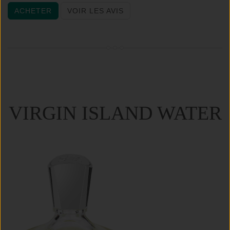
ACHETER
VOIR LES AVIS
VIRGIN ISLAND WATER