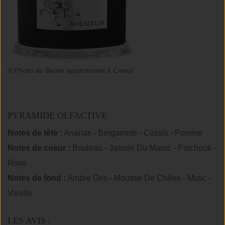
© Photo du flacon appartenant à Creed
PYRAMIDE OLFACTIVE
Notes de tête :
Ananas - Bergamote - Cassis - Pomme
Notes de coeur :
Bouleau - Jasmin Du Maroc - Patchouli -
Rose
Notes de fond :
Ambre Gris - Mousse De Chêne - Musc -
Vanille
LES AVIS :