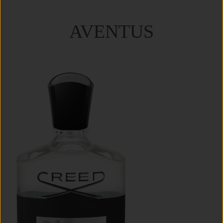
AVENTUS