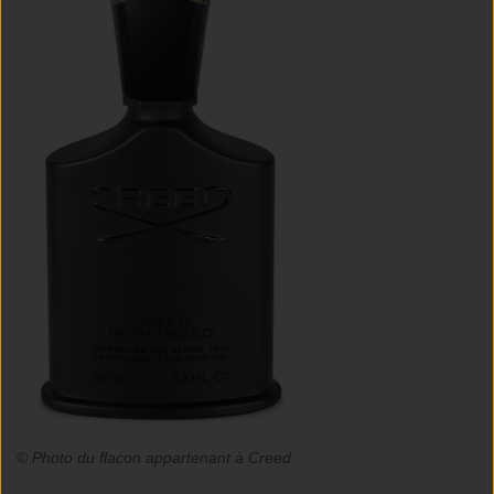
© Photo du flacon appartenant à Creed