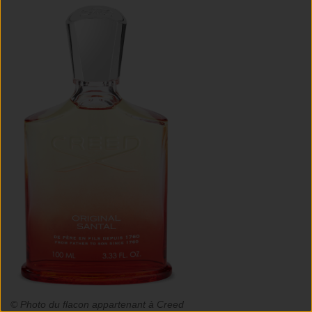
© Photo du flacon appartenant à Creed