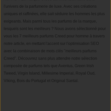
l'univers de la parfumerie de luxe. Avec ses créations
uniques et raffinées, elle sait séduire les hommes les plus
exigeants. Mais parmi tous les parfums de la marque,
lesquels sont les meilleurs ? Nous avons sélectionné pour
vous les 7 meilleurs parfums Creed pour homme à travers
notre article, en mettant l'accent sur l'optimisation SEO
avec la combinaison de mots clés "meilleurs parfums
Creed". Découvrez sans plus attendre notre sélection
composée de parfums tels que Aventus, Green Irish
Tweed, Virgin Island, Millesime Imperial, Royal Oud,
Viking, Bois du Portugal et Original Santal.