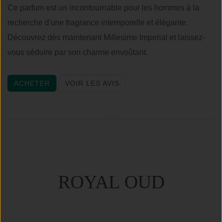
Ce parfum est un incontournable pour les hommes à la
recherche d'une fragrance intemporelle et élégante.
Découvrez dès maintenant Millesime Imperial et laissez-
vous séduire par son charme envoûtant.
ACHETER
VOIR LES AVIS
ROYAL OUD