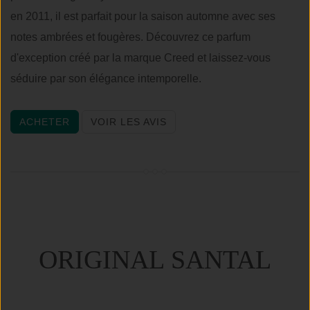
en 2011, il est parfait pour la saison automne avec ses
notes ambrées et fougères. Découvrez ce parfum
d'exception créé par la marque Creed et laissez-vous
séduire par son élégance intemporelle.
ACHETER
VOIR LES AVIS
ORIGINAL SANTAL