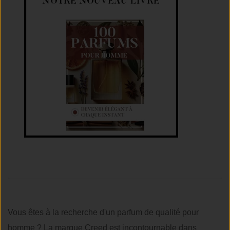
Vous êtes à la recherche d'un parfum de qualité pour
homme ? La marque Creed est incontournable dans