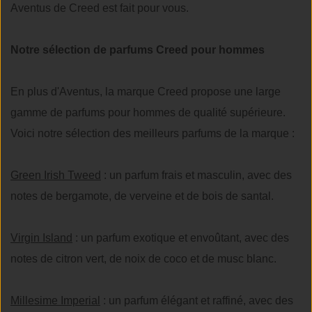
Aventus de Creed est fait pour vous.
Notre sélection de parfums Creed pour hommes
En plus d'Aventus, la marque Creed propose une large
gamme de parfums pour hommes de qualité supérieure.
Voici notre sélection des meilleurs parfums de la marque :
Green Irish Tweed
: un parfum frais et masculin, avec des
notes de bergamote, de verveine et de bois de santal.
Virgin Island
: un parfum exotique et envoûtant, avec des
notes de citron vert, de noix de coco et de musc blanc.
Millesime Imperial
: un parfum élégant et raffiné, avec des