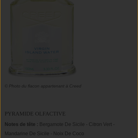
© Photo du flacon appartenant à Creed
PYRAMIDE OLFACTIVE
Notes de tête :
Bergamote De Sicile - Citron Vert -
Mandarine De Sicile - Noix De Coco