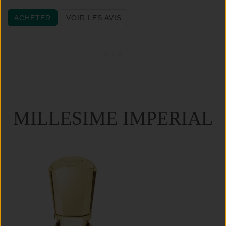
ACHETER
VOIR LES AVIS
MILLESIME IMPERIAL