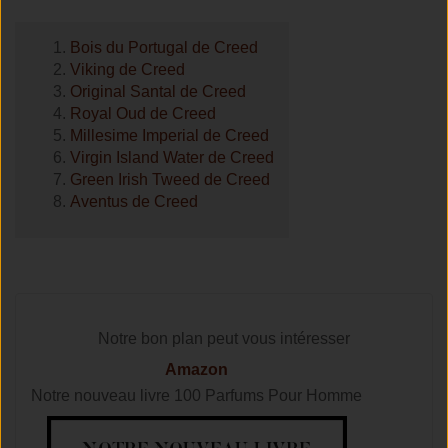
Bois du Portugal de Creed
Viking de Creed
Original Santal de Creed
Royal Oud de Creed
Millesime Imperial de Creed
Virgin Island Water de Creed
Green Irish Tweed de Creed
Aventus de Creed
Notre bon plan peut vous intéresser
Amazon
Notre nouveau livre 100 Parfums Pour Homme