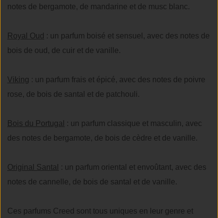
notes de bergamote, de mandarine et de musc blanc.
Royal Oud
: un parfum boisé et sensuel, avec des notes de
bois de oud, de cuir et de vanille.
Viking
: un parfum frais et épicé, avec des notes de poivre
rose, de bois de santal et de patchouli.
Bois du Portugal
: un parfum classique et masculin, avec
des notes de bergamote, de bois de cèdre et de vanille.
Original Santal
: un parfum oriental et envoûtant, avec des
notes de cannelle, de bois de santal et de vanille.
Ces parfums Creed sont tous uniques en leur genre et